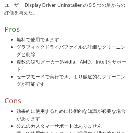
ユーザー Display Driver Uninstaller の 5 5 つの星からの
評価を与えた。
Pros
無料で使用できます
グラフィックドライバファイルの詳細なクリーニン
グと削除
複数のGPUメーカー(Nvidia、AMD、Intel)をサポー
ト
セーフモードで実行でき、より徹底的なクリーニン
グが可能です
Cons
効果的に使用するために技術的な知識が必要な場合
があります
公式のカスタマーサポートはありません