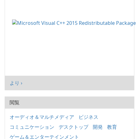
より ›
閲覧
オーディオ＆マルチメディア
ビジネス
コミュニケーション
デスクトップ
開発
教育
ゲーム＆エンターテインメント