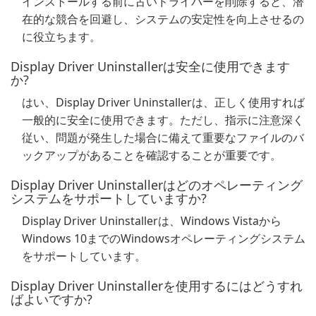
インストールする前に古いドライバーを削除すると、潜
在的な競合を回避し、システムの安定性を向上させるの
に役立ちます。
Display Driver Uninstallerは安全に使用できます
か?
はい、Display Driver Uninstallerは、正しく使用すれば
一般的に安全に使用できます。ただし、指示に注意深く
従い、問題が発生した場合に備えて重要なファイルのバ
ックアップがあることを確認することが重要です。
Display Driver Uninstallerはどのオペレーティング
システムをサポートしていますか?
Display Driver Uninstallerは、Windows Vistaから
Windows 10までのWindowsオペレーティングシステム
をサポートしています。
Display Driver Uninstallerを使用するにはどうすれ
ばよいですか?