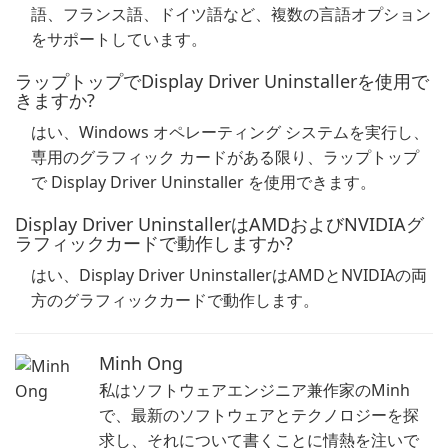
語、フランス語、ドイツ語など、複数の言語オプション
をサポートしています。
ラップトップでDisplay Driver Uninstallerを使用で
きますか?
はい、Windows オペレーティング システムを実行し、
専用のグラフィック カードがある限り、ラップトップ
で Display Driver Uninstaller を使用できます。
Display Driver UninstallerはAMDおよびNVIDIAグ
ラフィックカードで動作しますか?
はい、Display Driver UninstallerはAMDとNVIDIAの両
方のグラフィックカードで動作します。
Minh Ong
私はソフトウェアエンジニア兼作家のMinh
で、最新のソフトウェアとテクノロジーを探
求し、それについて書くことに情熱を注いで