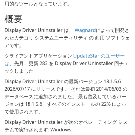
用的なツールとなっています。
概要
Display Driver Uninstaller は、
Wagnard
によって開発さ
れたカテゴリ システムユーティリティ の 商用 ソフトウェ
アです。
クライアントアプリケーション
UpdateStar のユーザー
は
、先月、更新 283 を Display Driver Uninstaller 回チェ
ックしました。
Display Driver Uninstaller の最新バージョン 18.1.5.6
2026/07/17 にリリースです。 それは最初 2014/06/03 の
データベースに追加されました。 最も普及しているバー
ジョンは 18.1.5.6、すべてのインストールの 22% によっ
て使用されます。
Display Driver Uninstaller が次のオペレーティング シス
テムで実行されます: Windows。