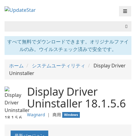
☰
すべて無料でダウンロードできます。オリジナルファイ
ルのみ。ウイルスチェック済みで安全です。
ホーム
システムユーティリティ
Display Driver
Uninstaller
Display Driver
Uninstaller 18.1.5.6
Wagnard
❘
商用
Windows
最新バージョン