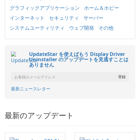
グラフィックアプリケーション
ホーム＆ホビー
インターネット
セキュリティ
サーバー
システムユーティリティ
ウェブ開発
その他
UpdateStar を使えばもう Display Driver
Uninstaller のアップデートを見逃すことは
ありません
最新ニュースレター
最新のアップデート