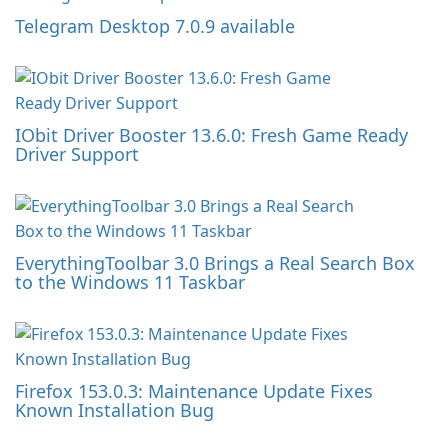
Telegram Desktop 7.0.9 available
IObit Driver Booster 13.6.0: Fresh Game Ready
Driver Support
EverythingToolbar 3.0 Brings a Real Search Box
to the Windows 11 Taskbar
Firefox 153.0.3: Maintenance Update Fixes
Known Installation Bug