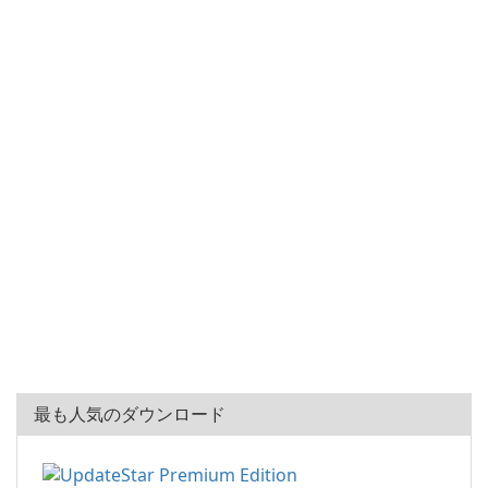
最も人気のダウンロード