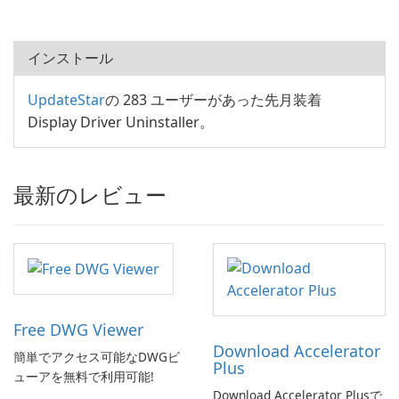
インストール
UpdateStar
の 283 ユーザーがあった先月装着
Display Driver Uninstaller。
最新のレビュー
Free DWG Viewer
Download Accelerator
簡単でアクセス可能なDWGビ
Plus
ューアを無料で利用可能!
Download Accelerator Plusで