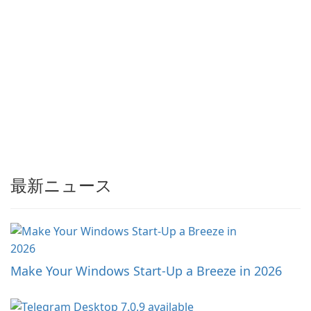
最新ニュース
Make Your Windows Start-Up a Breeze in 2026