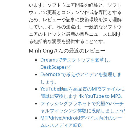
います。ソフトウェア開発の経験と、ソフト
ウェアの更新とコンテンツ作成を専門とする
ため、レビューや記事に技術環境を深く理解
しています。私の焦点は、一般的なソフトウ
ェアのトピックと最新の業界ニュースに関す
る包括的な洞察を提供することです。
Minh Ongさんの最近のレビュー
Dreamsでデスクトップを変革し、
DeskScapesで
Evernote で考えやアイデアを整理しま
しょう。
YouTube動画を高品質のMP3ファイルに
簡単に変換します 4k YouTube to MP3。
フィッシングプラネットで究極のバーチ
ャルフィッシング体験に没頭しましょう!
MTPdrive:Androidデバイス向けのシー
ムレスメディア転送