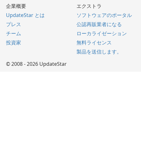
企業概要
エクストラ
UpdateStar とは
ソフトウェアのポータル
プレス
公認再販業者になる
チーム
ローカライゼーション
投資家
無料ライセンス
製品を送信します。
© 2008 - 2026 UpdateStar