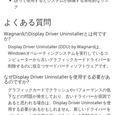
誤って使用するとシステムが損傷する潜在的なリス
ク
よくある質問
WagnardのDisplay Driver Uninstallerとは何です
か?
Display Driver Uninstaller (DDU) by Wagnardは、
Windowsオペレーティングシステムを実行しているコ
ンピューターから古いグラフィックカードドライバーを
削除するのに役立つサードパーティソフトウェアです。
なぜDisplay Driver Uninstallerを使用する必要があ
るのですか?
グラフィックカードでクラッシュやパフォーマンスの低
下などの問題が発生しており、古いドライバーが原因で
あると思われる場合は、Display Driver Uninstallerを使
用する必要があるかもしれません。新しいドライバーを