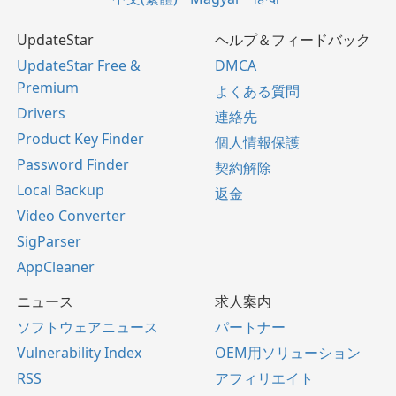
UpdateStar
ヘルプ＆フィードバック
UpdateStar Free &
DMCA
Premium
よくある質問
Drivers
連絡先
Product Key Finder
個人情報保護
Password Finder
契約解除
Local Backup
返金
Video Converter
SigParser
AppCleaner
ニュース
求人案内
ソフトウェアニュース
パートナー
Vulnerability Index
OEM用ソリューション
RSS
アフィリエイト