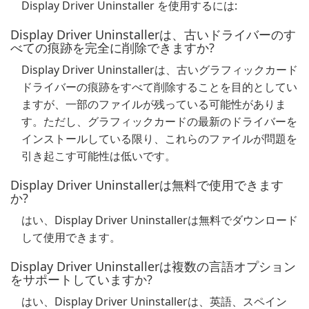
Display Driver Uninstaller を使用するには:
Display Driver Uninstallerは、古いドライバーのす
べての痕跡を完全に削除できますか?
Display Driver Uninstallerは、古いグラフィックカード
ドライバーの痕跡をすべて削除することを目的としてい
ますが、一部のファイルが残っている可能性がありま
す。ただし、グラフィックカードの最新のドライバーを
インストールしている限り、これらのファイルが問題を
引き起こす可能性は低いです。
Display Driver Uninstallerは無料で使用できます
か?
はい、Display Driver Uninstallerは無料でダウンロード
して使用できます。
Display Driver Uninstallerは複数の言語オプション
をサポートしていますか?
はい、Display Driver Uninstallerは、英語、スペイン